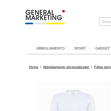
ABBIGLIAMENTO
SPORT
GADGET
Home
/
Abbigliamento personalizzato
/
Felpe pers