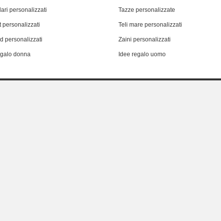
ari personalizzati
Tazze personalizzate
 personalizzati
Teli mare personalizzati
d personalizzati
Zaini personalizzati
egalo donna
Idee regalo uomo