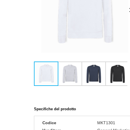
Specifiche del prodotto
Codice
MKT1301