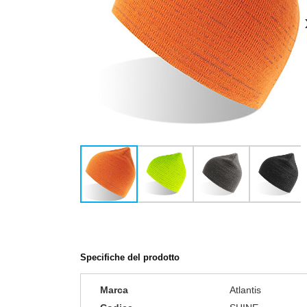
Specifiche del prodotto
Marca
Atlantis