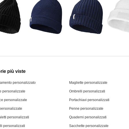
ie più viste
iamento personalizzato
Magliette personalizzate
 personalizzate
Ombrelli personalizzati
ce personalizzate
Portachiavi personalizzati
personalizzate
Penne personalizzate
letti personalizzati
Quaderni personalizzati
li personalizzati
Sacchette personalizzate