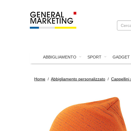
ABBIGLIAMENTO
SPORT
GADGET
Home
/
Abbigliamento personalizzato
/
Cappellini 