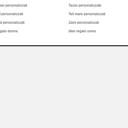
ari personalizzati
Tazze personalizzate
 personalizzati
Teli mare personalizzati
d personalizzati
Zaini personalizzati
egalo donna
Idee regalo uomo