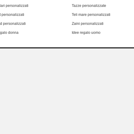
ari personalizzati
Tazze personalizzate
 personalizzati
Teli mare personalizzati
d personalizzati
Zaini personalizzati
egalo donna
Idee regalo uomo