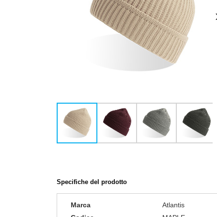
Specifiche del prodotto
Marca
Atlantis