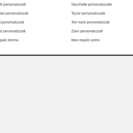
li personalizzati
Sacchette personalizzate
ari personalizzati
Tazze personalizzate
 personalizzati
Teli mare personalizzati
d personalizzati
Zaini personalizzati
egalo donna
Idee regalo uomo