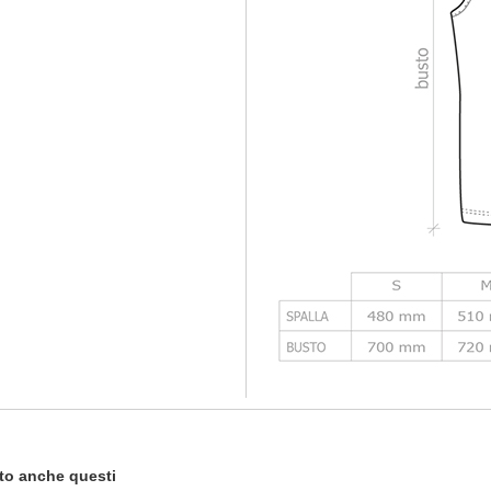
tato anche questi