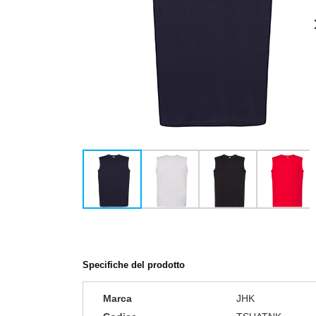
Specifiche del prodotto
Marca
JHK