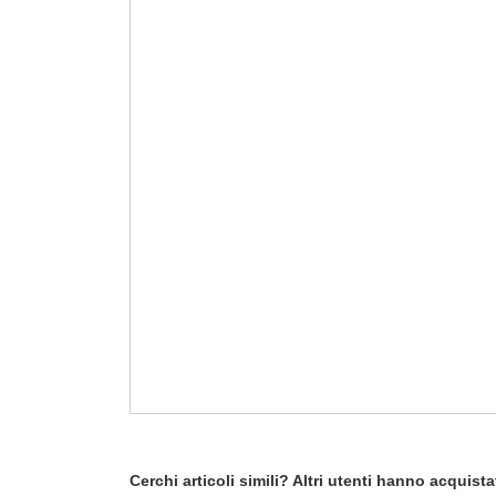
Cerchi articoli simili? Altri utenti hanno acquis