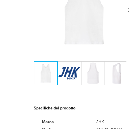
Specifiche del prodotto
Marca
JHK