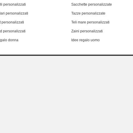
li personalizzati
Sacchette personalizzate
ari personalizzati
Tazze personalizzate
 personalizzati
Teli mare personalizzati
d personalizzati
Zaini personalizzati
egalo donna
Idee regalo uomo