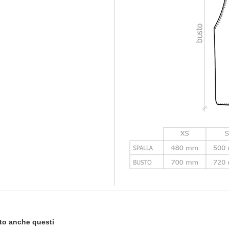
tato anche questi