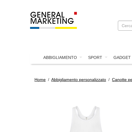
ABBIGLIAMENTO
SPORT
GADGET
Home
/
Abbigliamento personalizzato
/
Canotte pe