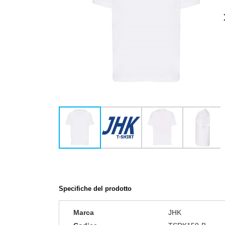
Specifiche del prodotto
Marca
JHK