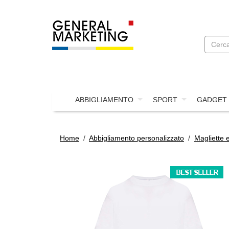
ABBIGLIAMENTO
SPORT
GADGET
Home
/
Abbigliamento personalizzato
/
Magliette 