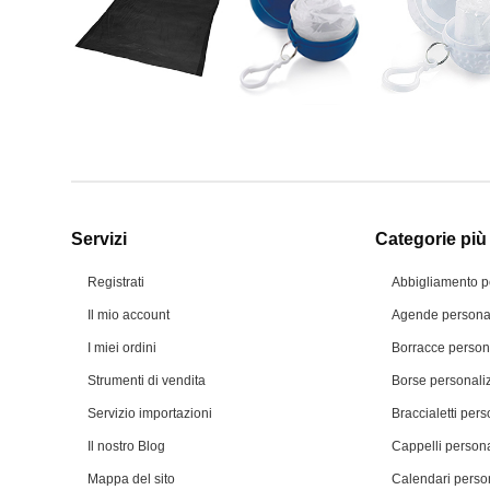
Servizi
Categorie più 
Registrati
Abbigliamento p
Il mio account
Agende personal
I miei ordini
Borracce person
Strumenti di vendita
Borse personali
Servizio importazioni
Braccialetti pers
Il nostro Blog
Cappelli persona
Mappa del sito
Calendari person