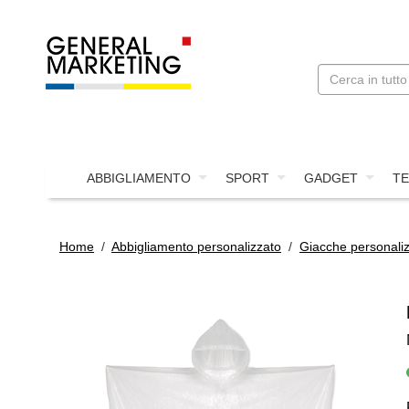
ABBIGLIAMENTO
SPORT
GADGET
TE
Home
/
Abbigliamento personalizzato
/
Giacche personali