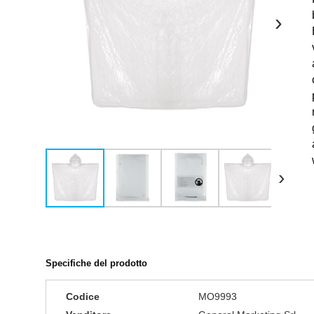
›
›
Specifiche del prodotto
Codice
MO9993