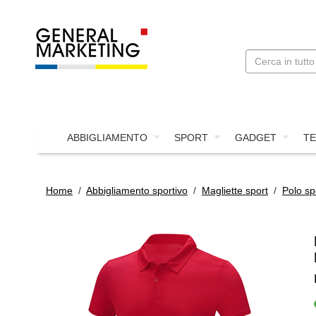
ABBIGLIAMENTO
SPORT
GADGET
TE
Home
/
Abbigliamento sportivo
/
Magliette sport
/
Polo sp