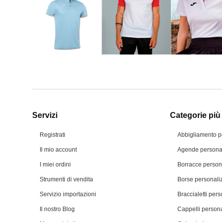
Servizi
Categorie più 
Registrati
Abbigliamento p
Il mio account
Agende personal
I miei ordini
Borracce person
Strumenti di vendita
Borse personali
Servizio importazioni
Braccialetti pers
Il nostro Blog
Cappelli persona