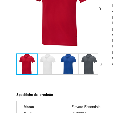
›
›
Specifiche del prodotto
Marca
Elevate Essentials