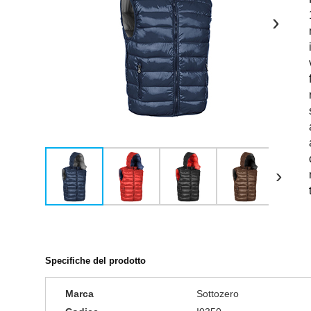
›
›
Specifiche del prodotto
Marca
Sottozero