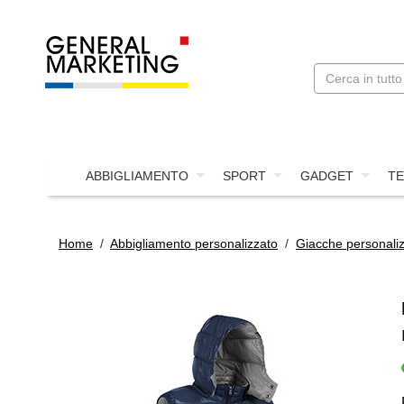
ABBIGLIAMENTO
SPORT
GADGET
TE
Home
/
Abbigliamento personalizzato
/
Giacche personali