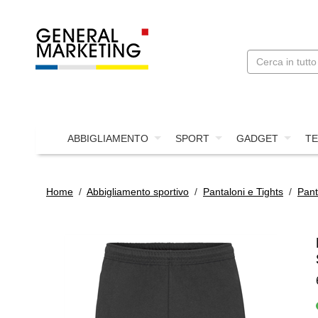
ABBIGLIAMENTO
SPORT
GADGET
TE
Home
/
Abbigliamento sportivo
/
Pantaloni e Tights
/
Pant