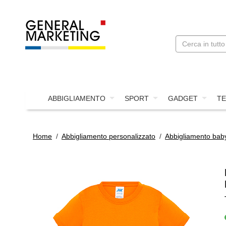
ABBIGLIAMENTO
SPORT
GADGET
TE
Home
/
Abbigliamento personalizzato
/
Abbigliamento bab