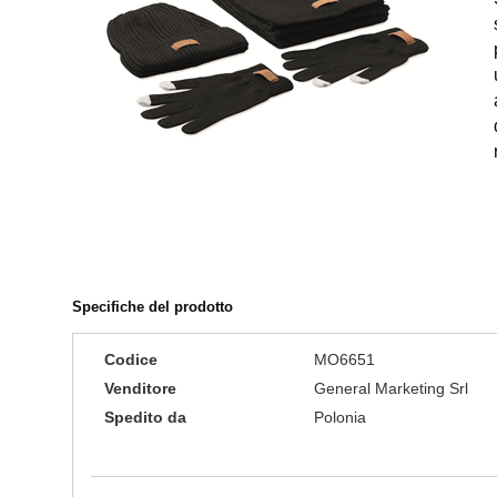
Specifiche del prodotto
Codice
MO6651
Venditore
General Marketing Srl
Spedito da
Polonia