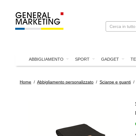
ABBIGLIAMENTO
SPORT
GADGET
TE
Home
/
Abbigliamento personalizzato
/
Sciarpe e guanti