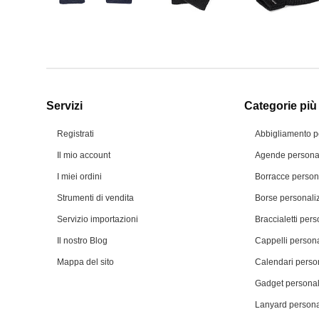
Servizi
Categorie più 
Registrati
Abbigliamento p
Il mio account
Agende personal
I miei ordini
Borracce person
Strumenti di vendita
Borse personali
Servizio importazioni
Braccialetti pers
Il nostro Blog
Cappelli persona
Mappa del sito
Calendari person
Gadget personal
Lanyard persona