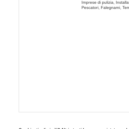
Imprese di pulizia, Installa
Pescatori, Falegnami, Tem