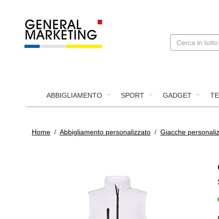
ABBIGLIAMENTO
SPORT
GADGET
TE
Home
/
Abbigliamento personalizzato
/
Giacche personali