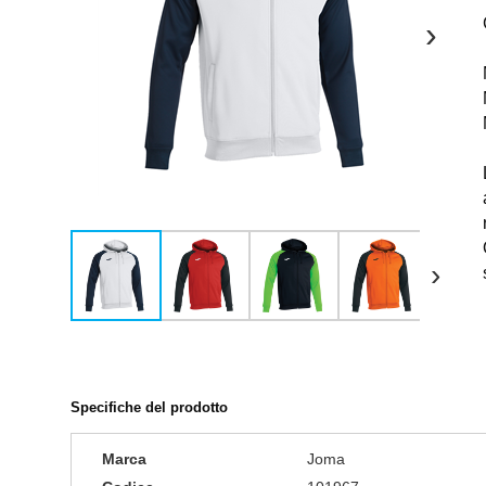
›
›
Specifiche del prodotto
Marca
Joma