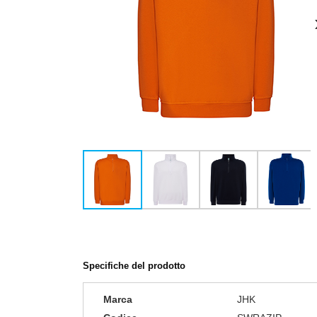
Specifiche del prodotto
Marca
JHK