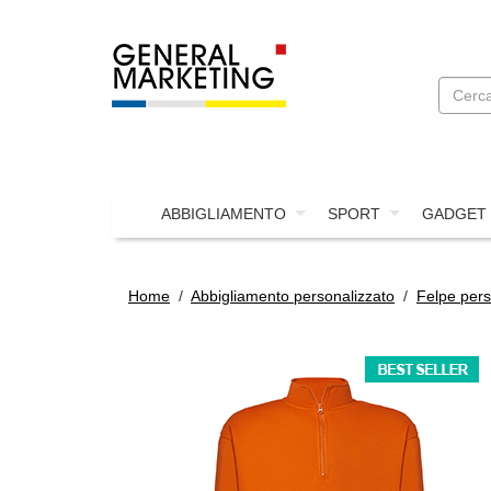
ABBIGLIAMENTO
SPORT
GADGET
Home
/
Abbigliamento personalizzato
/
Felpe pers