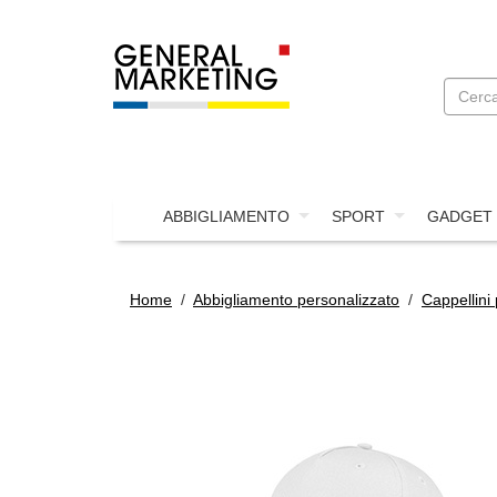
ABBIGLIAMENTO
SPORT
GADGET
Home
/
Abbigliamento personalizzato
/
Cappellini 