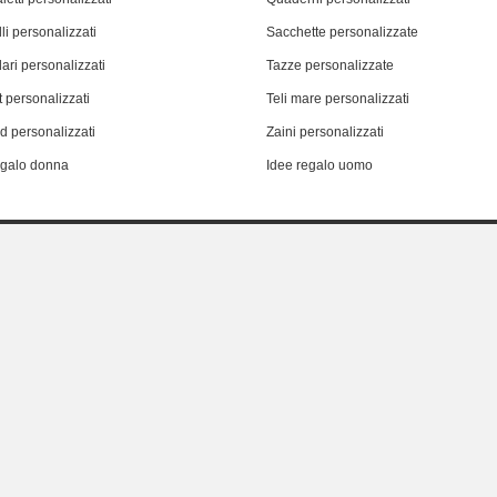
li personalizzati
Sacchette personalizzate
ari personalizzati
Tazze personalizzate
 personalizzati
Teli mare personalizzati
d personalizzati
Zaini personalizzati
egalo donna
Idee regalo uomo