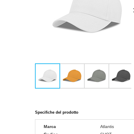
Specifiche del prodotto
Marca
Atlantis