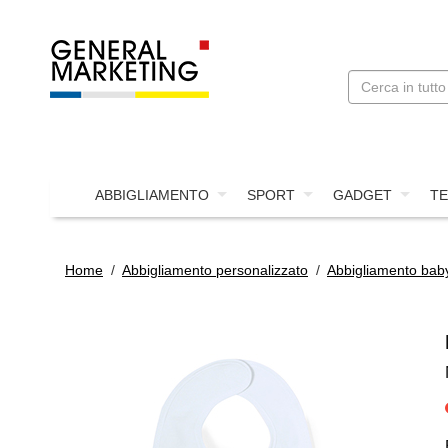
ABBIGLIAMENTO
SPORT
GADGET
TE
Home
/
Abbigliamento personalizzato
/
Abbigliamento bab