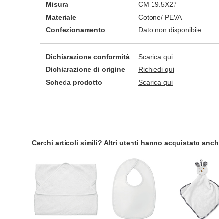
Misura
CM 19.5X27
Materiale
Cotone/ PEVA
Confezionamento
Dato non disponibile
Dichiarazione conformità
Scarica qui
Dichiarazione di origine
Richiedi qui
Scheda prodotto
Scarica qui
Cerchi articoli simili? Altri utenti hanno acquistato anc