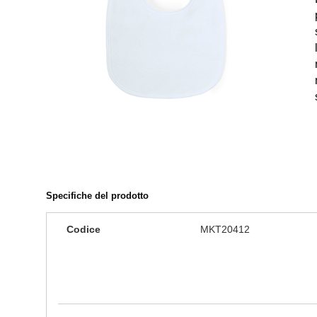
Specifiche del prodotto
Codice
MKT20412