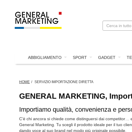
ABBIGLIAMENTO
SPORT
GADGET
TE
HOME
SERVIZIO IMPORTAZIONE DIRETTA
GENERAL MARKETING, Impor
Importiamo qualità, convenienza e pers
C’è chi ancora si chiede come distinguersi dai competitor… e
General Marketing. Tu scegli il prodotto ideale per il tuo clie
dando voce al suo brand nel modo più originale possibile.