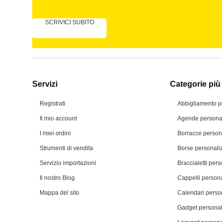
SCRIVICI SUBITO
Servizi
Categorie più 
Registrati
Abbigliamento p
Il mio account
Agende personal
I miei ordini
Borracce person
Strumenti di vendita
Borse personali
Servizio importazioni
Braccialetti pers
Il nostro Blog
Cappelli persona
Mappa del sito
Calendari person
Gadget personal