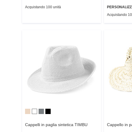
Acquistando 100 unità
PERSONALIZZ
Acquistando 10
Cappelli in paglia sintetica
TIMBU
Cappello in p