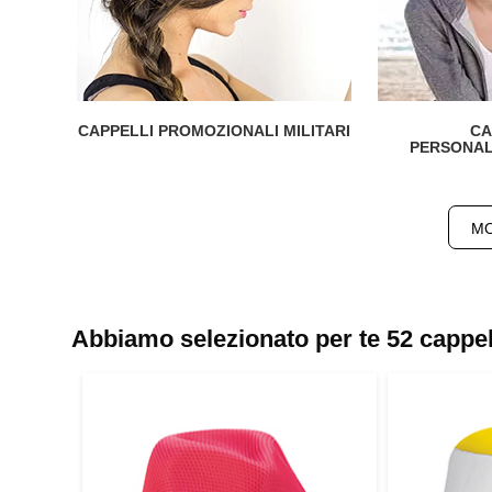
CAPPELLI PROMOZIONALI MILITARI
CA
PERSONAL
MO
Abbiamo selezionato per te 52 cappell