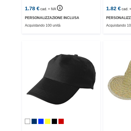
🛈
1.78
€
1.82
€
cad. + IVA
cad. +
PERSONALIZZAZIONE INCLUSA
PERSONALIZZ
Acquistando 100 unità
Acquistando 10