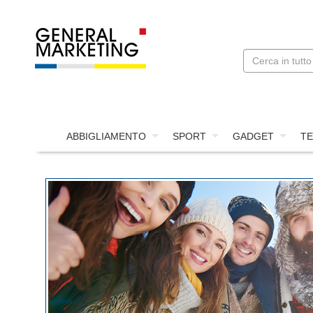
ABBIGLIAMENTO
SPORT
GADGET
TE