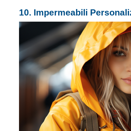
10. Impermeabili Personali