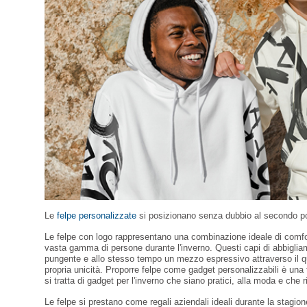
Le
felpe personalizzate
si posizionano senza dubbio al secondo p
Le felpe con logo rappresentano una combinazione ideale di comf
vasta gamma di persone durante l'inverno. Questi capi di abbigliam
pungente e allo stesso tempo un mezzo espressivo attraverso il q
propria unicità. Proporre felpe come gadget personalizzabili è un
si tratta di gadget per l'inverno che siano pratici, alla moda e che r
Le felpe si prestano come regali aziendali ideali durante la stagion