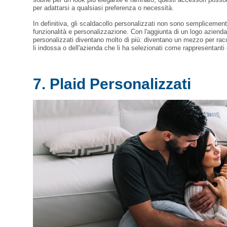
per adattarsi a qualsiasi preferenza o necessità.
In definitiva, gli scaldacollo personalizzati non sono semplicemen
funzionalità e personalizzazione. Con l'aggiunta di un logo aziend
personalizzati diventano molto di più: diventano un mezzo per racco
li indossa o dell'azienda che li ha selezionati come rappresentanti
7. Plaid Personalizzati