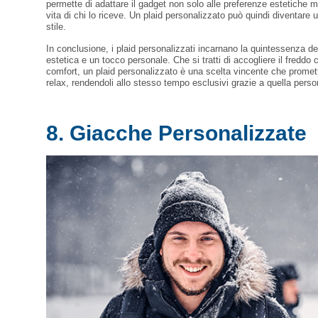
permette di adattare il gadget non solo alle preferenze estetiche ma 
vita di chi lo riceve. Un plaid personalizzato può quindi diventare
stile.
In conclusione, i plaid personalizzati incarnano la quintessenza dei
estetica e un tocco personale. Che si tratti di accogliere il freddo
comfort, un plaid personalizzato è una scelta vincente che promet
relax, rendendoli allo stesso tempo esclusivi grazie a quella perso
8. Giacche Personalizzate