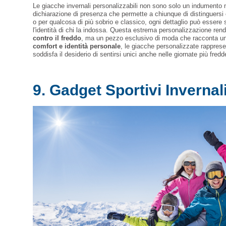
Le giacche invernali personalizzabili non sono solo un indumento
dichiarazione di presenza che permette a chiunque di distinguersi 
o per qualcosa di più sobrio e classico, ogni dettaglio può essere 
l'identità di chi la indossa. Questa estrema personalizzazione ren
contro il freddo
, ma un pezzo esclusivo di moda che racconta u
comfort e identità personale
, le giacche personalizzate rapprese
soddisfa il desiderio di sentirsi unici anche nelle giornate più fredd
9. Gadget Sportivi Invernal