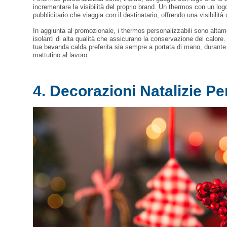
incrementare la visibilità del proprio brand. Un thermos con un logo
pubblicitario che viaggia con il destinatario, offrendo una visibilità
In aggiunta al promozionale, i thermos personalizzabili sono altame
isolanti di alta qualità che assicurano la conservazione del calor
tua bevanda calda preferita sia sempre a portata di mano, durante 
mattutino al lavoro.
4. Decorazioni Natalizie Pe