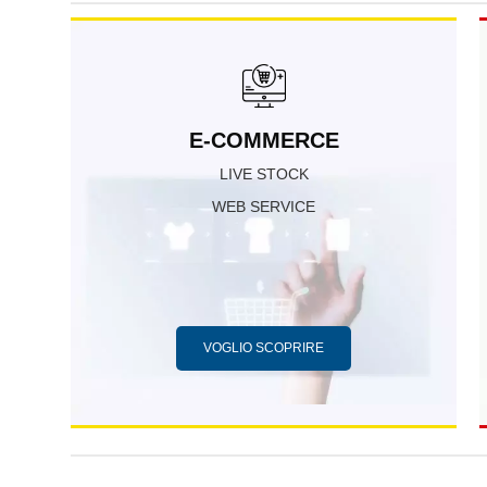
E-COMMERCE
LIVE STOCK
WEB SERVICE
VOGLIO SCOPRIRE