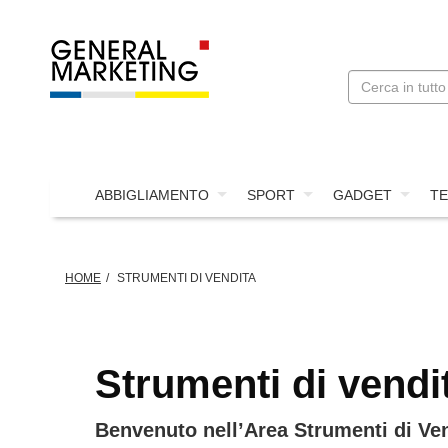
ABBIGLIAMENTO
SPORT
GADGET
TE
HOME
STRUMENTI DI VENDITA
Strumenti di vendi
Benvenuto nell’Area Strumenti di Vendi