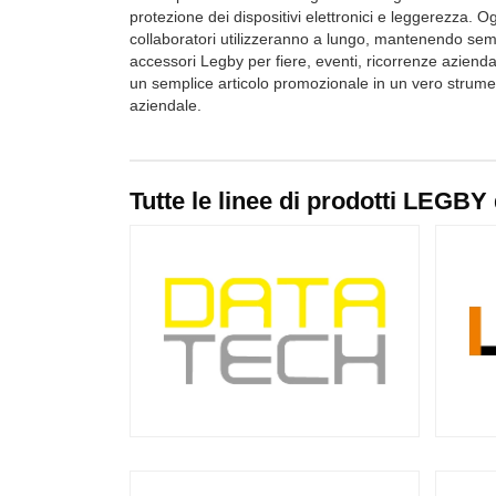
protezione dei dispositivi elettronici e leggerezza. O
collaboratori utilizzeranno a lungo, mantenendo sempr
accessori Legby per fiere, eventi, ricorrenze azienda
un semplice articolo promozionale in un vero strume
aziendale.
Tutte le linee di prodotti LEGBY 