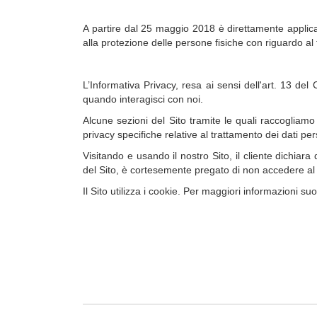
A partire dal 25 maggio 2018 è direttamente applicabi
alla protezione delle persone fisiche con riguardo al 
L’Informativa Privacy, resa ai sensi dell'art. 13 del 
quando interagisci con noi.
Alcune sezioni del Sito tramite le quali raccogliamo
privacy specifiche relative al trattamento dei dati pe
Visitando e usando il nostro Sito, il cliente dichia
del Sito, è cortesemente pregato di non accedere al Sit
Il Sito utilizza i cookie. Per maggiori informazioni su