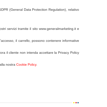
DPR (General Data Protection Regulation), relativo
ostri servizi tramite il sito www.generalmarketing.it e
l'accesso, il carrello, possono contenere informative
ora il cliente non intenda accettare la Privacy Policy
 alla nostra
Cookie Policy
.