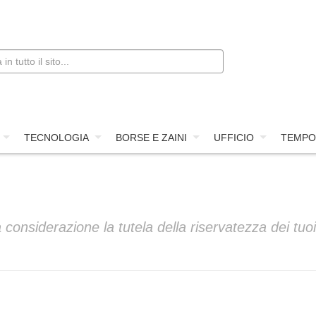
TECNOLOGIA
BORSE E ZAINI
UFFICIO
TEMPO
considerazione la tutela della riservatezza dei tuoi