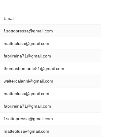
Email
f.sottopressa@gmail.com
matteolusa@gmail.com
fabrireina71@gmail.com
thomasbonfante81@gmail.com
waltercalanni@gmail.com
matteolusa@gmail.com
fabrireina71@gmail.com
f.sottopressa@gmail.com
matteolusa@gmail.com