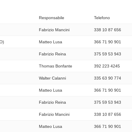
Responsabile
Telefono
Fabrizio Mancini
338 10 87 656
MO)
Matteo Lusa
366 71 90 901
Fabrizio Reina
375 59 53 943
Thomas Bonfante
392 223 4245
Walter Calanni
335 63 90 774
Matteo Lusa
366 71 90 901
Fabrizio Reina
375 59 53 943
Fabrizio Mancini
338 10 87 656
Matteo Lusa
366 71 90 901