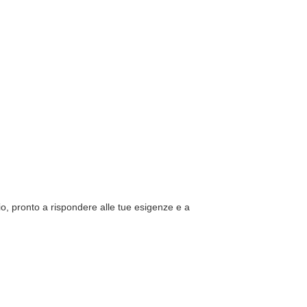
io, pronto a rispondere alle tue esigenze e a