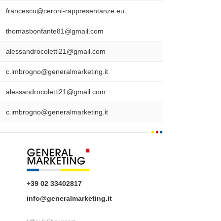
francesco@ceroni-rappresentanze.eu
thomasbonfante81@gmail.com
alessandrocoletti21@gmail.com
c.imbrogno@generalmarketing.it
alessandrocoletti21@gmail.com
c.imbrogno@generalmarketing.it
+39 02 33402817
info@generalmarketing.it