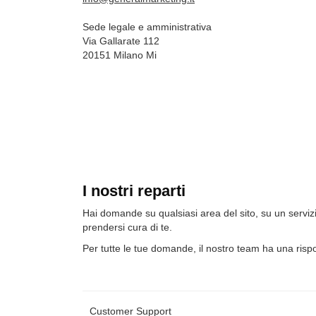
Sede legale e amministrativa
Via Gallarate 112
20151 Milano Mi
I nostri reparti
Hai domande su qualsiasi area del sito, su un serviz
prendersi cura di te.
Per tutte le tue domande, il nostro team ha una rispos
Customer Support