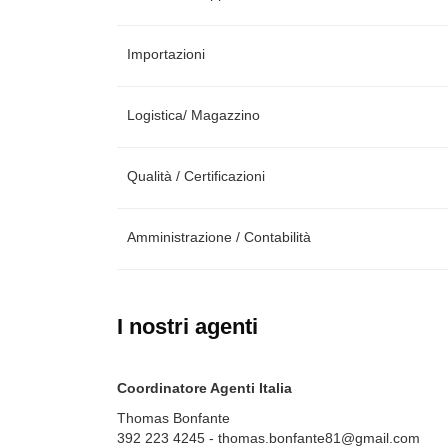
Importazioni
Logistica/ Magazzino
Qualità / Certificazioni
Amministrazione / Contabilità
I nostri agenti
Coordinatore Agenti Italia
Thomas Bonfante
392 223 4245
-
thomas.bonfante81@gmail.com