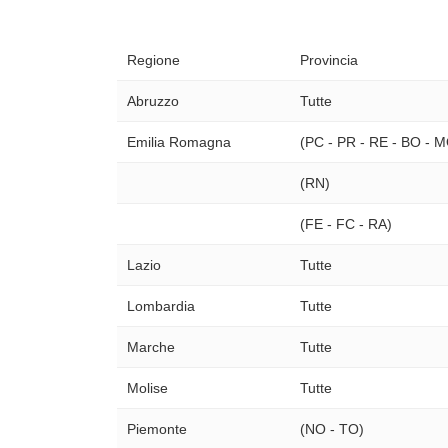
Regione
Provincia
Abruzzo
Tutte
Emilia Romagna
(PC - PR - RE - BO - 
(RN)
(FE - FC - RA)
Lazio
Tutte
Lombardia
Tutte
Marche
Tutte
Molise
Tutte
Piemonte
(NO - TO)