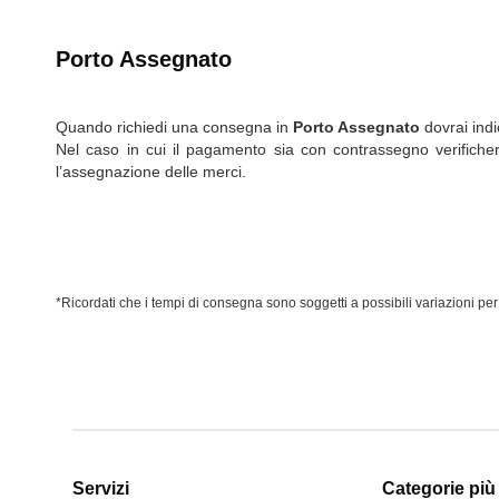
Porto Assegnato
Quando richiedi una consegna in
Porto Assegnato
dovrai indic
Nel caso in cui il pagamento sia con contrassegno verificherem
l’assegnazione delle merci.
*Ricordati che i tempi di consegna sono soggetti a possibili variazioni per 
Servizi
Categorie più 