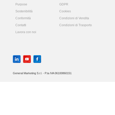
Purpose
GDPR
Sostenibilità
Cookies
Conformità
Condizioni di Vendita
Contatti
Condizioni di Trasporto
Lavora con noi
General Marketing S.r.l. - P.ta IVA 06100860151