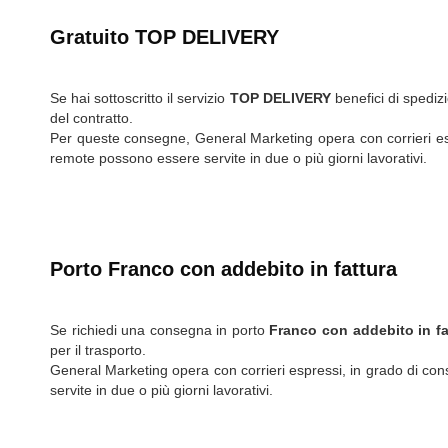
Gratuito TOP DELIVERY
Se hai sottoscritto il servizio
TOP DELIVERY
benefici di spedizi
del contratto.
Per queste consegne, General Marketing opera con corrieri espre
remote possono essere servite in due o più giorni lavorativi.
Porto Franco con addebito in fattura
Se richiedi una consegna in porto
Franco con addebito in fa
per il trasporto.
General Marketing opera con corrieri espressi, in grado di cons
servite in due o più giorni lavorativi.