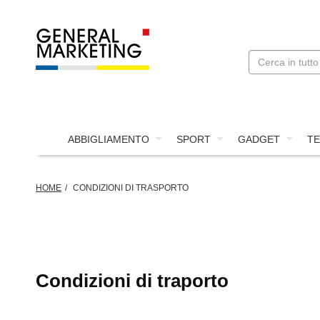
ABBIGLIAMENTO
SPORT
GADGET
TE
HOME
CONDIZIONI DI TRASPORTO
Condizioni di traporto