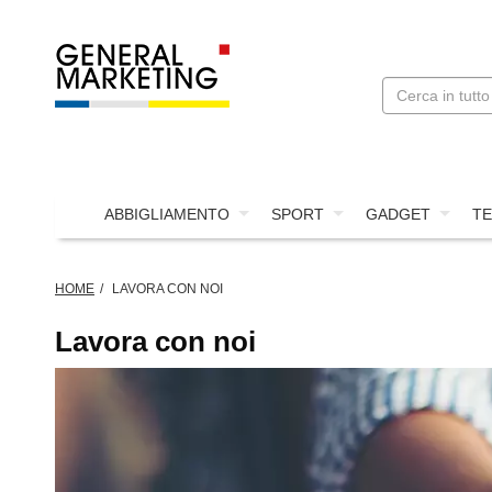
ABBIGLIAMENTO
SPORT
GADGET
TE
HOME
LAVORA CON NOI
Lavora con noi