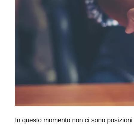
In questo momento non ci sono posizioni