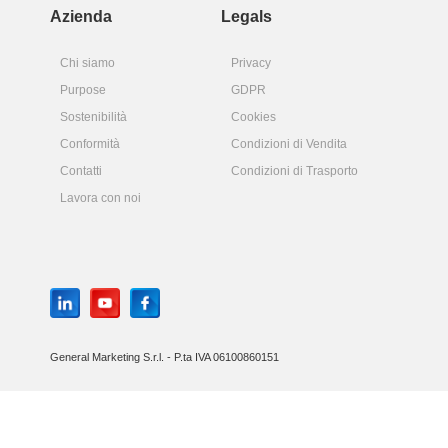
Azienda
Legals
Chi siamo
Privacy
Purpose
GDPR
Sostenibilità
Cookies
Conformità
Condizioni di Vendita
Contatti
Condizioni di Trasporto
Lavora con noi
General Marketing S.r.l. - P.ta IVA 06100860151