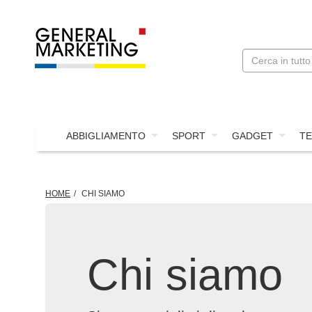
ABBIGLIAMENTO
SPORT
GADGET
TE
HOME
CHI SIAMO
Chi siamo