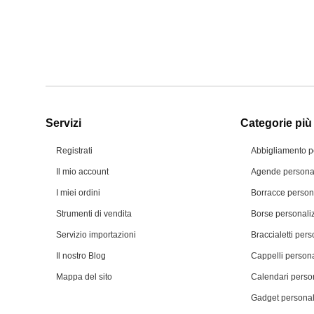
Servizi
Categorie più 
Registrati
Abbigliamento p
Il mio account
Agende personal
I miei ordini
Borracce person
Strumenti di vendita
Borse personali
Servizio importazioni
Braccialetti pers
Il nostro Blog
Cappelli persona
Mappa del sito
Calendari person
Gadget personal