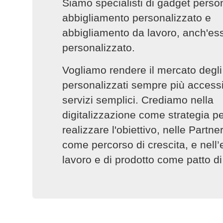
Siamo specialisti di gadget person
abbigliamento personalizzato e
abbigliamento da lavoro, anch'es
personalizzato.
Vogliamo rendere il mercato degli 
personalizzati sempre più accessib
servizi semplici. Crediamo nella
digitalizzazione come strategia p
realizzare l'obiettivo, nelle Partne
come percorso di crescita, e nell’
lavoro e di prodotto come patto di 